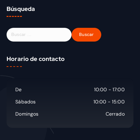
Búsqueda
Horario de contacto
De
10:00 - 17:00
Sábados
10:00 - 15:00
Domingos
Cerrado