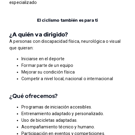
especializado
El ciclismo también es para ti
¿A quién va dirigido?
A personas con discapacidad física, neurológica o visual
que quieran:
Iniciarse en el deporte
Formar parte de un equipo
Mejorar su condición física
Competir a nivel local, nacional o internacional
¿Qué ofrecemos?
Programas de iniciación accesibles.
Entrenamiento adaptado y personalizado.
Uso de bicicletas adaptadas.
Acompañamiento técnico y humano.
Participación en eventos y competiciones.