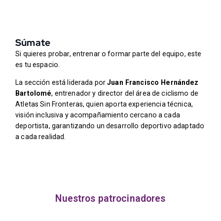
Súmate
Si quieres probar, entrenar o formar parte del equipo, este
es tu espacio.
La sección está liderada por
Juan Francisco Hernández
Bartolomé
, entrenador y director del área de ciclismo de
Atletas Sin Fronteras, quien aporta experiencia técnica,
visión inclusiva y acompañamiento cercano a cada
deportista, garantizando un desarrollo deportivo adaptado
a cada realidad.
Nuestros patrocinadores