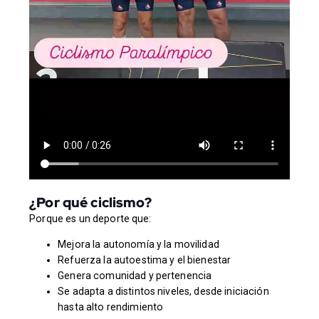
¿Por qué ciclismo?
Porque es un deporte que:
Mejora la autonomía y la movilidad
Refuerza la autoestima y el bienestar
Genera comunidad y pertenencia
Se adapta a distintos niveles, desde iniciación
hasta alto rendimiento