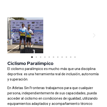
Ciclismo Paralímpico
El ciclismo paralímpico es mucho más que una disciplina
deportiva: es una herramienta real de inclusión, autonomía
y superación.
En Atletas Sin Fronteras trabajamos para que cualquier
persona, independientemente de sus capacidades, pueda
acceder al ciclismo en condiciones de igualdad, utilizando
equipamientos adaptados y acompañamiento técnico