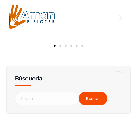
Búsqueda