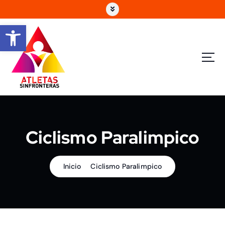
Abrir barra de herramientas
Ciclismo Paralimpico
Inicio
Ciclismo Paralimpico