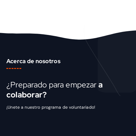
Acerca de nosotros
¿Preparado para empezar
a
colaborar?
¡Unete a nuestro programa de voluntariado!