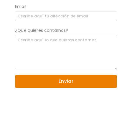
Email
¿Que quieres contarnos?
Enviar