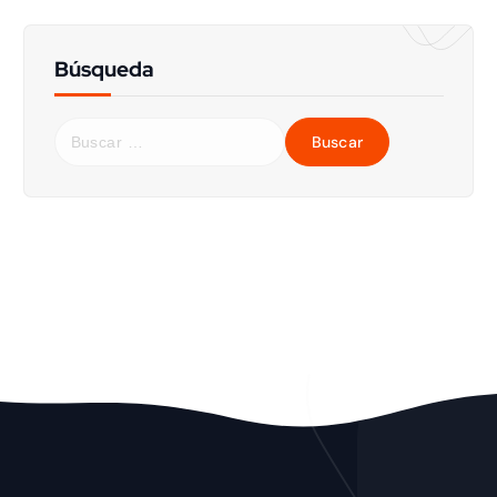
Búsqueda