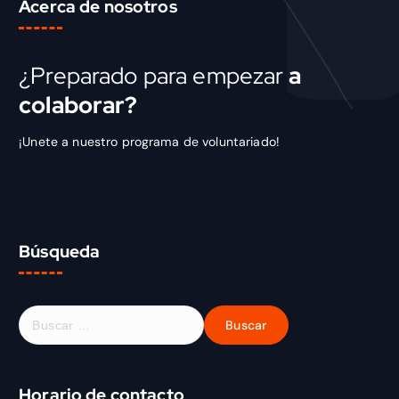
Acerca de nosotros
¿Preparado para empezar
a
colaborar?
¡Unete a nuestro programa de voluntariado!
Búsqueda
Horario de contacto