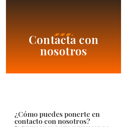
Contacta con
nosotros
¿Cómo puedes ponerte en
contacto con nosotros?