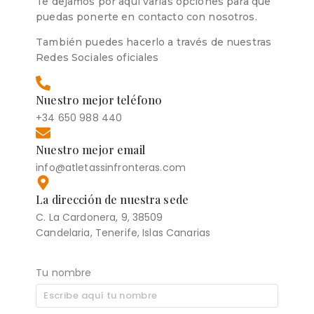
Te dejamos por aquí varias opciones para que
puedas ponerte en contacto con nosotros.
También puedes hacerlo a través de nuestras
Redes Sociales oficiales
Nuestro mejor teléfono
+34 650 988 440
Nuestro mejor email
info@atletassinfronteras.com
La dirección de nuestra sede
C. La Cardonera, 9, 38509
Candelaria, Tenerife, Islas Canarias
Tu nombre