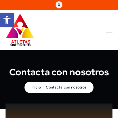
Abrir barra de herramientas
Contacta con nosotros
Inicio
Contacta con nosotros